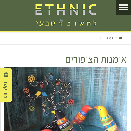
דף הבית
אומנות הציפורים
צור קשר