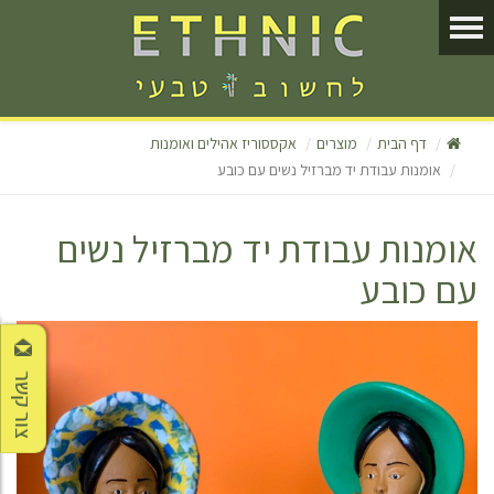
דף הבית
מוצרים
אקססוריז אהילים ואומנות
אומנות עבודת יד מברזיל נשים עם כובע
אומנות עבודת יד מברזיל נשים
עם כובע
צור קשר