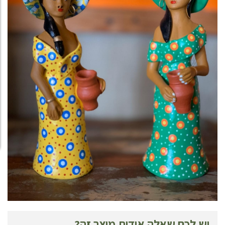
יש לכם שאלה אודות מוצר זה?