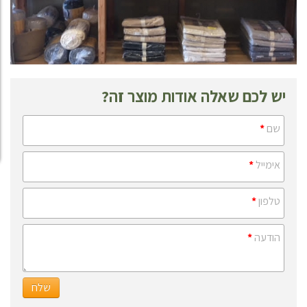
יש לכם שאלה אודות מוצר זה?
שם
*
אימייל
*
טלפון
*
הודעה
*
שלח