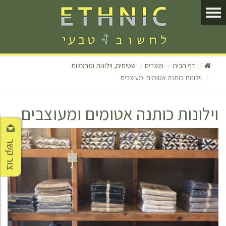
דף הבית
מוצרים
שטיחים, וילונות ומחצלות
וילונות כותנה אטומים ומעוצבים
וילונות כותנה אטומים ומעוצבים
צור קשר