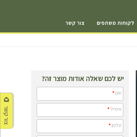
לקוחות משתפים
צור קשר
יש לכם שאלה אודות מוצר זה?
שם
*
אימייל
*
צור קשר
טלפון
*