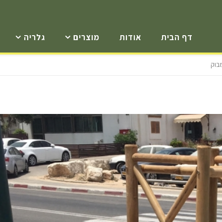
דף הבית
אודות
מוצרים
גלריה