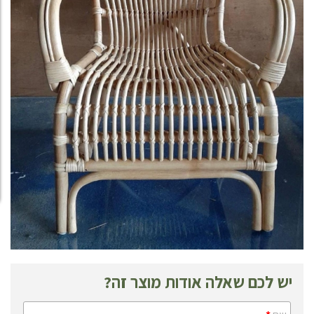
יש לכם שאלה אודות מוצר זה?