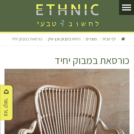
דף הבית
מוצרים
רהיטי במבוק ועץ טיק
כורסאת במבוק יחיד
כורסאת במבוק יחיד
צור קשר