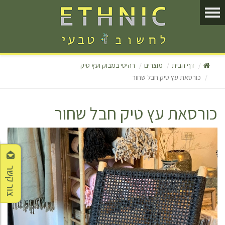
דף הבית
מוצרים
רהיטי במבוק ועץ טיק
כורסאת עץ טיק חבל שחור
כורסאת עץ טיק חבל שחור
צור קשר