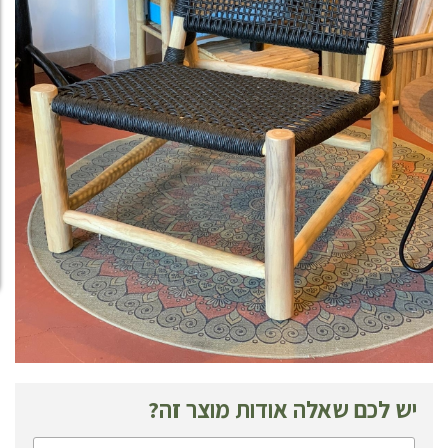
יש לכם שאלה אודות מוצר זה?