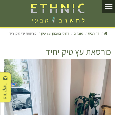
דף הבית
מוצרים
רהיטי במבוק ועץ טיק
כורסאת עץ טיק יחיד
כורסאת עץ טיק יחיד
צור קשר