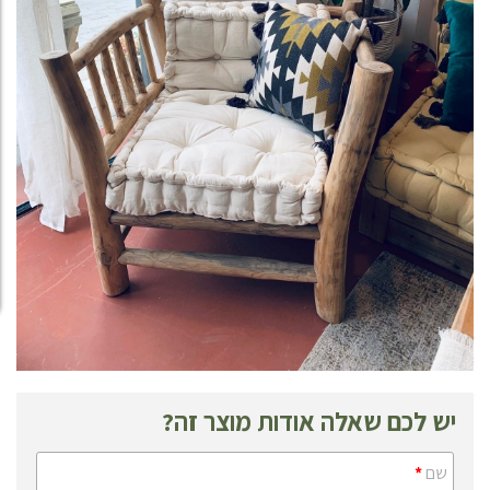
יש לכם שאלה אודות מוצר זה?
שם
*