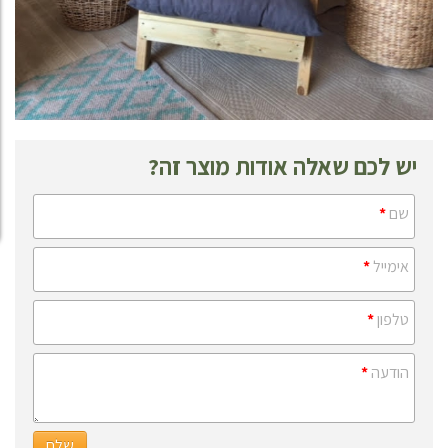
יש לכם שאלה אודות מוצר זה?
שם
*
אימייל
*
טלפון
*
הודעה
*
שלח