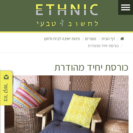
דף הבית
מוצרים
פינות ישיבה לבית ולחוץ
כורסת יחיד מהודרת
כורסת יחיד מהודרת
צור קשר