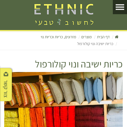
דף הבית
מוצרים
מזרונים, כריות וכריות נוי
כריות ישיבה ונוי קולורפול
כריות ישיבה ונוי קולורפול
צור קשר