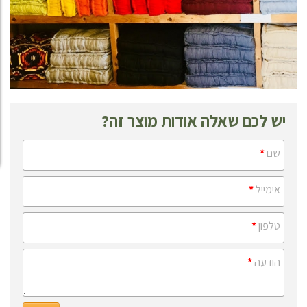
יש לכם שאלה אודות מוצר זה?
שם
*
אימייל
*
טלפון
*
הודעה
*