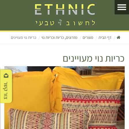
דף הבית
מוצרים
מזרונים, כריות וכריות נוי
כריות נוי מעויינים
כריות נוי מעויינים
צור קשר