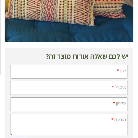
יש לכם שאלה אודות מוצר זה?
שם
*
אימייל
*
טלפון
*
הודעה
*