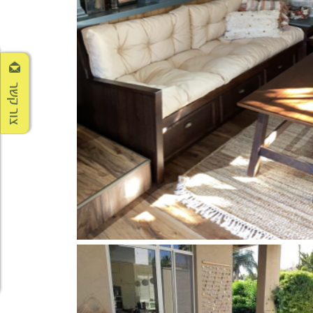
צור קשר