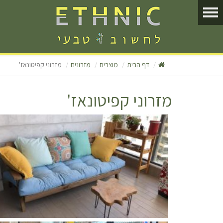
דף הבית
מוצרים
מזרונים
מזרוני קפיטונאז'
מזרוני קפיטונאז'