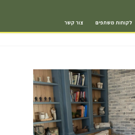
לקוחות משתפים
צור קשר