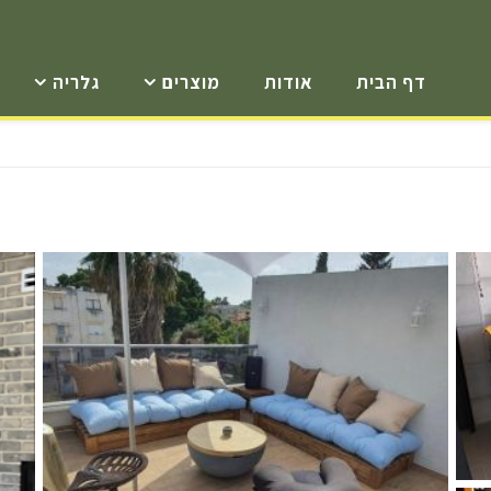
דף הבית
אודות
מוצרים
גלריה