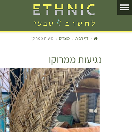
דף הבית
מוצרים
נגיעות ממרוקו
נגיעות ממרוקו