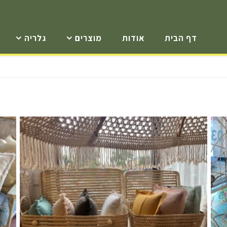
דף הבית
אודות
מוצרים
גלריה