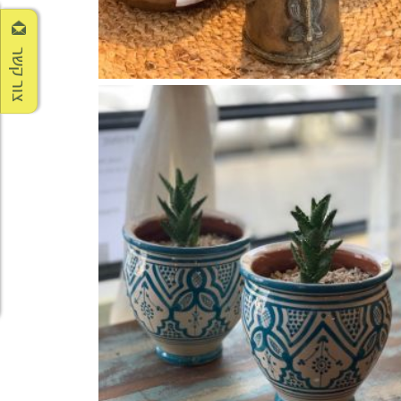
צור קשר