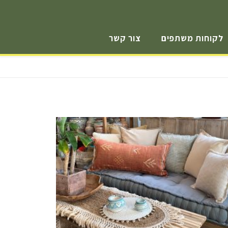
לקוחות משתפים
צור קשר