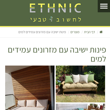
דף הבית
מוצרים
פינות ישיבה עם מזרונים עמידים למים
פינות ישיבה עם מזרונים עמידים
למים