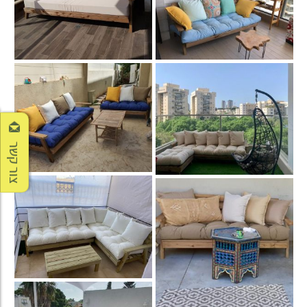
צור קשר