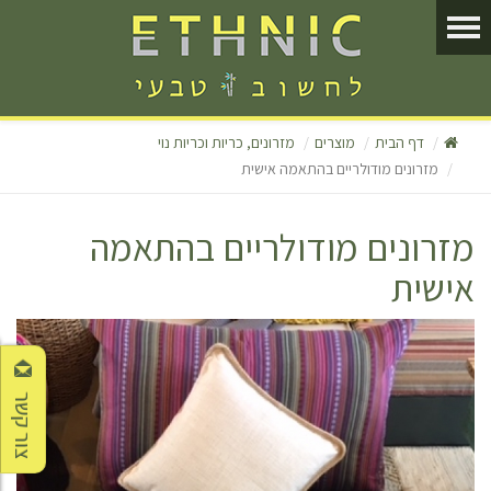
דף הבית
מוצרים
מזרונים, כריות וכריות נוי
מזרונים מודולריים בהתאמה אישית
מזרונים מודולריים בהתאמה
אישית
צור קשר