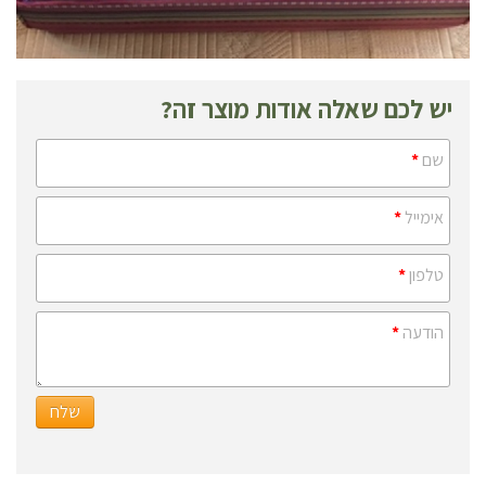
יש לכם שאלה אודות מוצר זה?
שם
*
אימייל
*
טלפון
*
הודעה
*
שלח