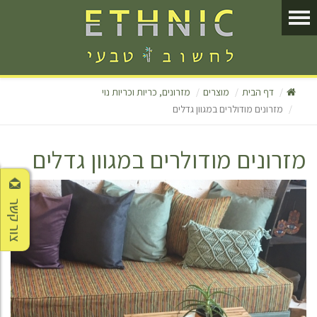
דף הבית
מוצרים
מזרונים, כריות וכריות נוי
מזרונים מודולרים במגוון גדלים
מזרונים מודולרים במגוון גדלים
צור קשר