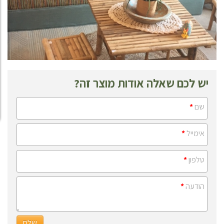
יש לכם שאלה אודות מוצר זה?
שם
*
אימייל
*
טלפון
*
הודעה
*
שלח