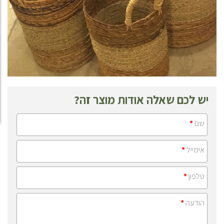
יש לכם שאלה אודות מוצר זה?
שם
*
אימייל
*
טלפון
*
הודעה
*