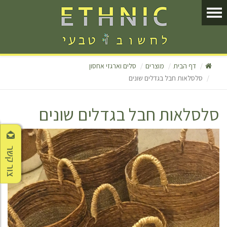
דף הבית
מוצרים
סלים וארגזי אחסון
סלסלאות חבל בגדלים שונים
סלסלאות חבל בגדלים שונים
צור קשר