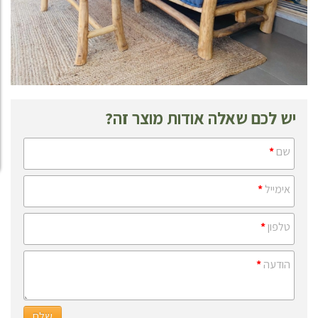
יש לכם שאלה אודות מוצר זה?
שם
*
אימייל
*
טלפון
*
הודעה
*
שלח