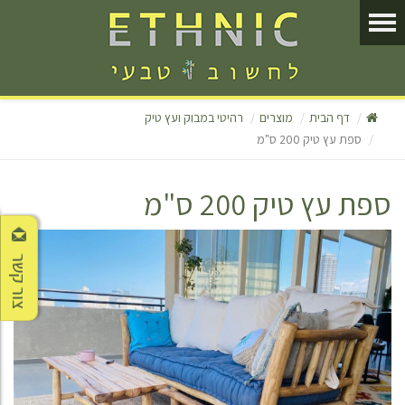
דף הבית
מוצרים
רהיטי במבוק ועץ טיק
ספת עץ טיק 200 ס"מ
ספת עץ טיק 200 ס"מ
צור קשר