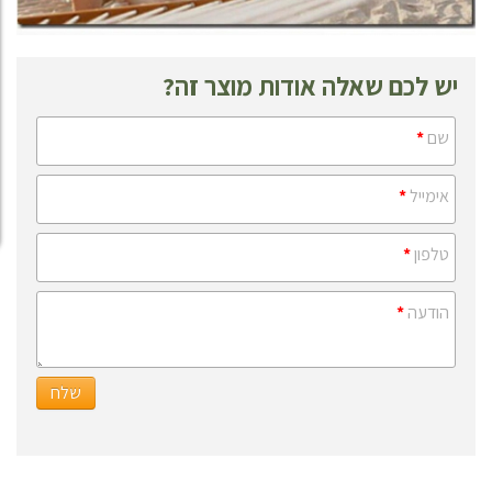
יש לכם שאלה אודות מוצר זה?
שם
*
אימייל
*
טלפון
*
הודעה
*
שלח