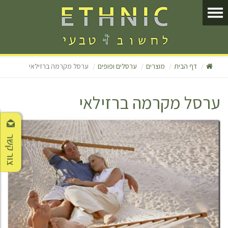
דף הבית
מוצרים
ערסלים ופופים
ערסל מקרמה ברזילאי
ערסל מקרמה ברזילאי
צור קשר