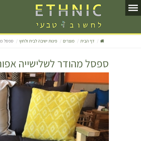
דף הבית
מוצרים
פינות ישיבה לבית ולחוץ
ספסל מה
ספסל מהודר לשלישייה אפור