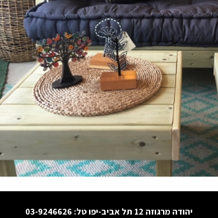
יהודה מרגוזה 12 תל אביב-יפו טל:
03-9246626