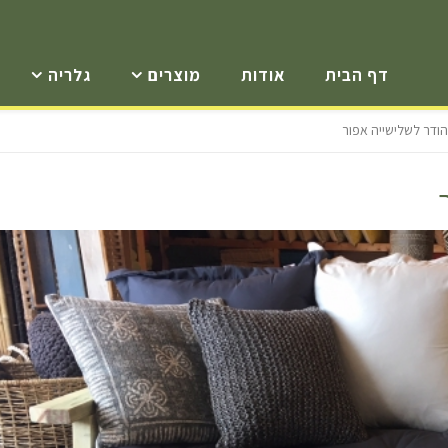
דף הבית
אודות
מוצרים
גלריה
ודר לשלישייה אפור