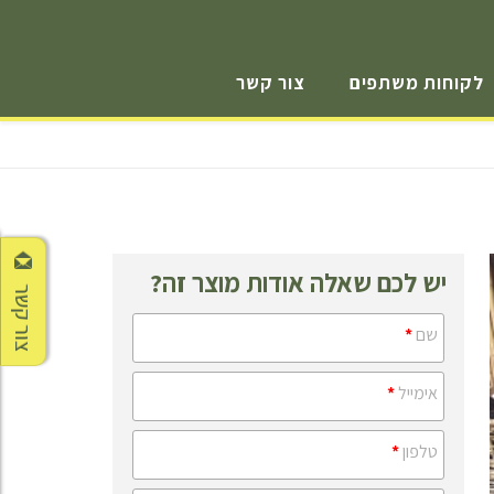
לקוחות משתפים
צור קשר
יש לכם שאלה אודות מוצר זה?
צור קשר
שם
*
אימייל
*
טלפון
*