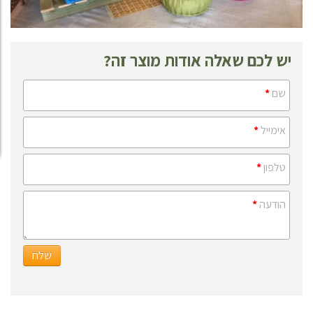
יש לכם שאלה אודות מוצר זה?
שם
*
אימייל
*
טלפון
*
הודעה
*
שלח