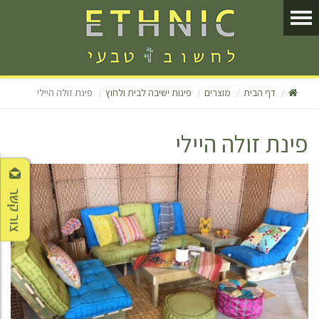
דף הבית
מוצרים
פינות ישיבה לבית ולחוץ
פינת זולה היילי
פינת זולה היילי
צור קשר