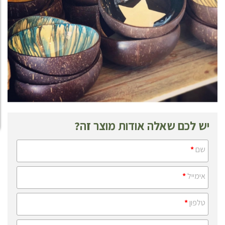
יש לכם שאלה אודות מוצר זה?
שם
*
אימייל
*
טלפון
*